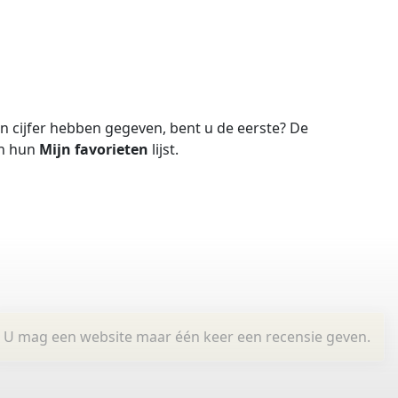
 cijfer hebben gegeven, bent u de eerste?
De
in hun
Mijn favorieten
lijst.
U mag een website maar één keer een recensie geven.