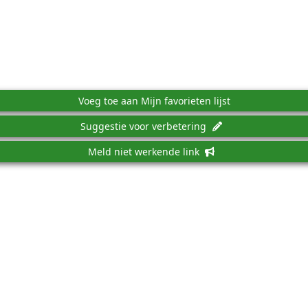
Voeg toe aan Mijn favorieten lijst
Suggestie voor verbetering
Meld niet werkende link