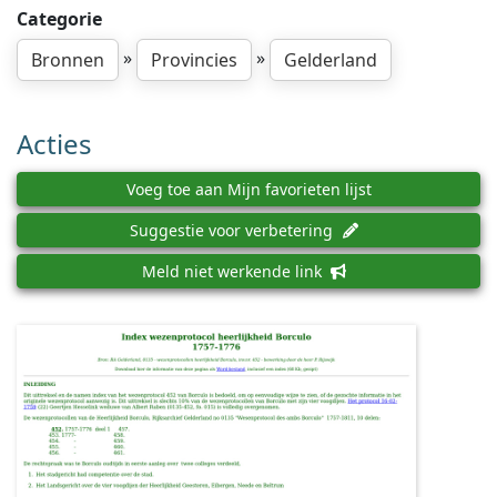
Categorie
»
»
Bronnen
Provincies
Gelderland
Acties
Voeg toe aan Mijn favorieten lijst
Suggestie voor verbetering
Meld niet werkende link