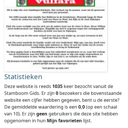
Statistieken
Deze website is reeds
1035
keer bezocht vanuit de
Stamboom Gids. Er zijn
0
bezoekers die bovenstaande
website een cijfer hebben gegeven, bent u de eerste?
De gemiddelde waardering is een
0,0
(op een schaal
van
10
).
Er zijn
geen
gebruikers die deze site hebben
opgenomen in hun
Mijn favorieten
lijst.