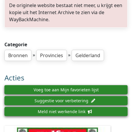
De originele website bestaat niet meer, u krijgt een
kopie uit het Internet Archive te zien via de
WayBackMachine.
Categorie
»
»
Bronnen
Provincies
Gelderland
Acties
Voeg toe aan Mijn favorieten lijst
Suggestie voor verbetering
Meld niet werkende link