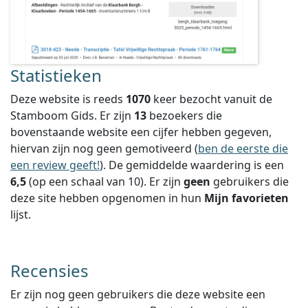
Statistieken
Deze website is reeds
1070
keer bezocht vanuit de
Stamboom Gids. Er zijn
13
bezoekers die
bovenstaande website een cijfer hebben gegeven,
hiervan zijn nog geen gemotiveerd (
ben de eerste die
een review geeft!
).
De gemiddelde waardering is een
6,5
(op een schaal van
10
).
Er zijn
geen
gebruikers die
deze site hebben opgenomen in hun
Mijn favorieten
lijst.
Recensies
Er zijn nog geen gebruikers die deze website een