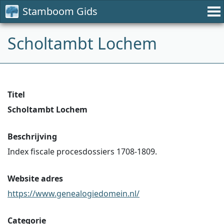
Stamboom Gids
Scholtambt Lochem
Titel
Scholtambt Lochem
Beschrijving
Index fiscale procesdossiers 1708-1809.
Website adres
https://www.genealogiedomein.nl/
Categorie