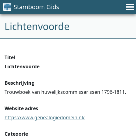
Stamboom Gids
Lichtenvoorde
Titel
Lichtenvoorde
Beschrijving
Trouwboek van huwelijkscommissarissen 1796-1811.
Website adres
https://www.genealogiedomein.nl/
Categorie