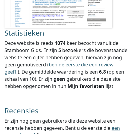
Statistieken
Deze website is reeds
1074
keer bezocht vanuit de
Stamboom Gids. Er zijn
5
bezoekers die bovenstaande
website een cijfer hebben gegeven, hiervan zijn nog
geen gemotiveerd (
ben de eerste die een review
geeft!
).
De gemiddelde waardering is een
6,8
(op een
schaal van
10
).
Er zijn
geen
gebruikers die deze site
hebben opgenomen in hun
Mijn favorieten
lijst.
Recensies
Er zijn nog geen gebruikers die deze website een
recensie hebben gegeven. Bent u de eerste die
een