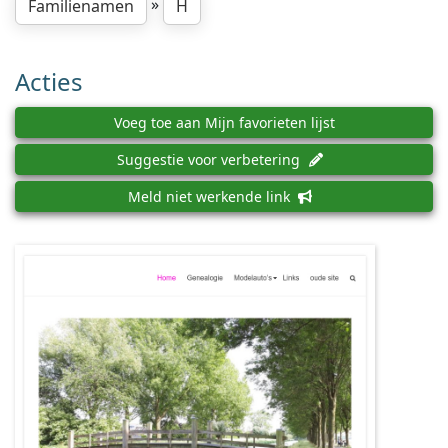
»
Familienamen
H
Acties
Voeg toe aan Mijn favorieten lijst
Suggestie voor verbetering
Meld niet werkende link