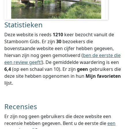
Statistieken
Deze website is reeds
1210
keer bezocht vanuit de
Stamboom Gids. Er zijn
30
bezoekers die
bovenstaande website een cijfer hebben gegeven,
hiervan zijn nog geen gemotiveerd (
ben de eerste die
een review geeft!
).
De gemiddelde waardering is een
6,4
(op een schaal van
10
).
Er zijn
geen
gebruikers die
deze site hebben opgenomen in hun
Mijn favorieten
lijst.
Recensies
Er zijn nog geen gebruikers die deze website een
recensie hebben gegeven. Bent u de eerste die
een