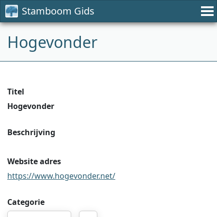
Stamboom Gids
Hogevonder
Titel
Hogevonder
Beschrijving
Website adres
https://www.hogevonder.net/
Categorie