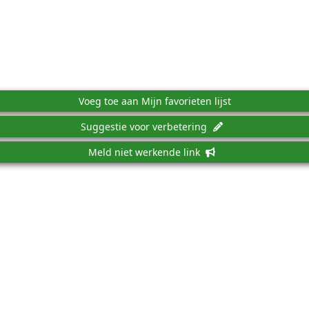
Voeg toe aan Mijn favorieten lijst
Suggestie voor verbetering
Meld niet werkende link