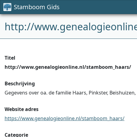
Stamboom Gids
http://www.genealogieonlin
Titel
http://www.genealogieonline.nl/stamboom_haars/
Beschrijving
Gegevens over oa. de familie Haars, Pinkster, Beishuizen, 
Website adres
https://www.genealogieonline.nl/stamboom_haars/
Categorie