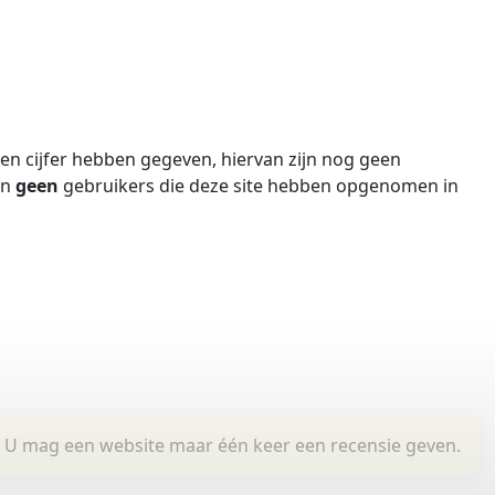
n cijfer hebben gegeven, hiervan zijn nog geen
jn
geen
gebruikers die deze site hebben opgenomen in
U mag een website maar één keer een recensie geven.