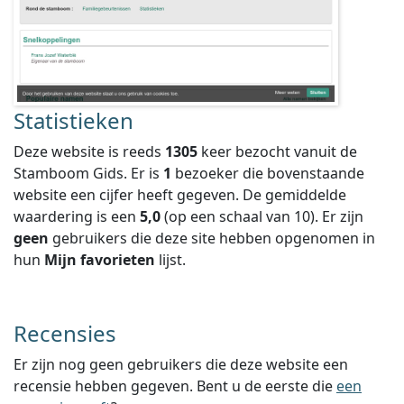
Statistieken
Deze website is reeds
1305
keer bezocht vanuit de
Stamboom Gids. Er is
1
bezoeker die bovenstaande
website een cijfer heeft gegeven.
De gemiddelde
waardering is een
5,0
(op een schaal van
10
).
Er zijn
geen
gebruikers die deze site hebben opgenomen in
hun
Mijn favorieten
lijst.
Recensies
Er zijn nog geen gebruikers die deze website een
recensie hebben gegeven. Bent u de eerste die
een