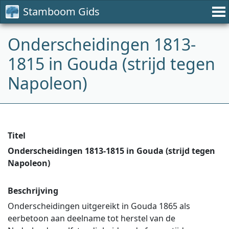
Stamboom Gids
Onderscheidingen 1813-
1815 in Gouda (strijd tegen
Napoleon)
Titel
Onderscheidingen 1813-1815 in Gouda (strijd tegen
Napoleon)
Beschrijving
Onderscheidingen uitgereikt in Gouda 1865 als
eerbetoon aan deelname tot herstel van de