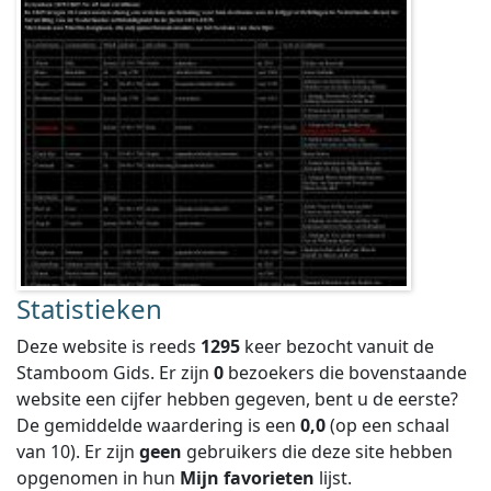
Statistieken
Deze website is reeds
1295
keer bezocht vanuit de
Stamboom Gids. Er zijn
0
bezoekers die bovenstaande
website een cijfer hebben gegeven, bent u de eerste?
De gemiddelde waardering is een
0,0
(op een schaal
van
10
).
Er zijn
geen
gebruikers die deze site hebben
opgenomen in hun
Mijn favorieten
lijst.