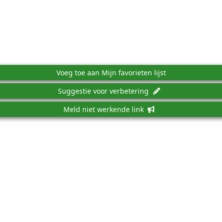
Voeg toe aan Mijn favorieten lijst
Suggestie voor verbetering
Meld niet werkende link