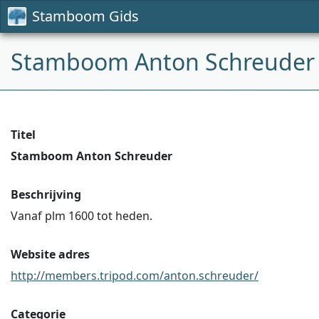
Stamboom Gids
Stamboom Anton Schreuder
Titel
Stamboom Anton Schreuder
Beschrijving
Vanaf plm 1600 tot heden.
Website adres
http://members.tripod.com/anton.schreuder/
Categorie