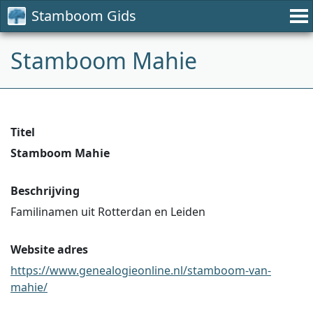
Stamboom Gids
Stamboom Mahie
Titel
Stamboom Mahie
Beschrijving
Familinamen uit Rotterdan en Leiden
Website adres
https://www.genealogieonline.nl/stamboom-van-
mahie/