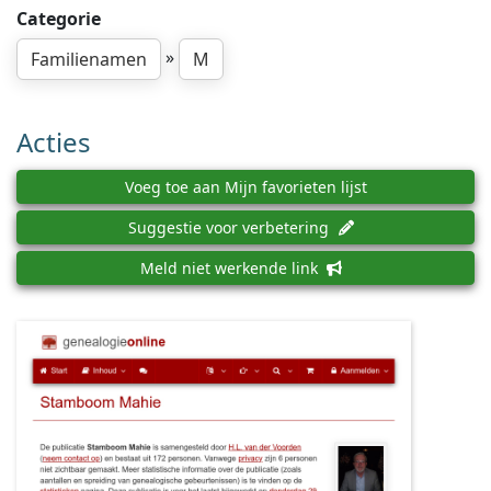
Categorie
»
Familienamen
M
Acties
Voeg toe aan Mijn favorieten lijst
Suggestie voor verbetering
Meld niet werkende link