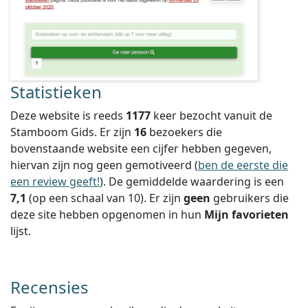
Statistieken
Deze website is reeds
1177
keer bezocht vanuit de
Stamboom Gids. Er zijn
16
bezoekers die
bovenstaande website een cijfer hebben gegeven,
hiervan zijn nog geen gemotiveerd (
ben de eerste die
een review geeft!
).
De gemiddelde waardering is een
7,1
(op een schaal van
10
).
Er zijn
geen
gebruikers die
deze site hebben opgenomen in hun
Mijn favorieten
lijst.
Recensies