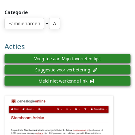
Categorie
»
Familienamen
A
Acties
Voeg toe aan Mijn favorieten lijst
Suggestie voor verbetering
Meld niet werkende link