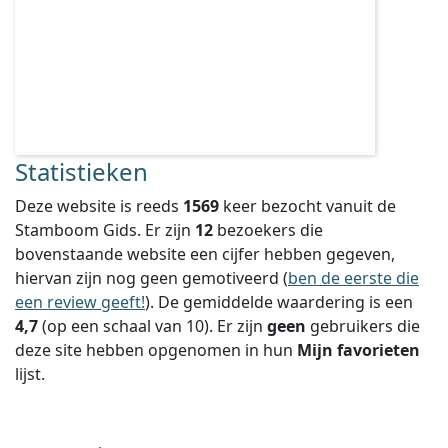
Statistieken
Deze website is reeds
1569
keer bezocht vanuit de
Stamboom Gids. Er zijn
12
bezoekers die
bovenstaande website een cijfer hebben gegeven,
hiervan zijn nog geen gemotiveerd (
ben de eerste die
een review geeft!
).
De gemiddelde waardering is een
4,7
(op een schaal van
10
).
Er zijn
geen
gebruikers die
deze site hebben opgenomen in hun
Mijn favorieten
lijst.