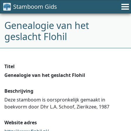
Stamboom Gids
Genealogie van het
geslacht Flohil
Titel
Genealogie van het geslacht Flohil
Beschrijving
Deze stamboom is oorspronkelijk gemaakt in
boekvorm door Dhr L.A. Schoof, Zierikzee, 1987
Website adres