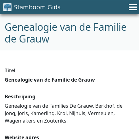
Stamboom Gids
Genealogie van de Familie
de Grauw
Titel
Genealogie van de Familie de Grauw
Beschrijving
Genealogie van de Families De Grauw, Berkhof, de
Jong, Joris, Kamerling, Krol, Nijhuis, Vermeulen,
Wagemakers en Zouteriks.
Website adres