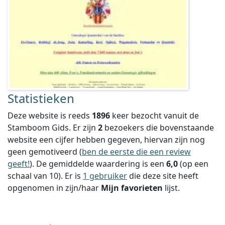
Statistieken
Deze website is reeds
1896
keer bezocht vanuit de
Stamboom Gids. Er zijn
2
bezoekers die bovenstaande
website een cijfer hebben gegeven, hiervan zijn nog
geen gemotiveerd (
ben de eerste die een review
geeft!
).
De gemiddelde waardering is een
6,0
(op een
schaal van
10
).
Er is
1 gebruiker
die deze site heeft
opgenomen in zijn/haar
Mijn favorieten
lijst.