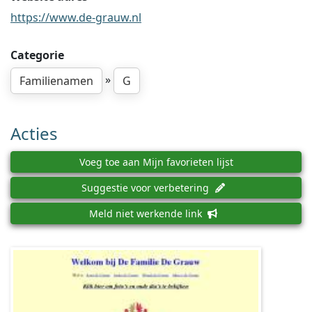
https://www.de-grauw.nl
Categorie
»
Familienamen
G
Acties
Voeg toe aan Mijn favorieten lijst
Suggestie voor verbetering
Meld niet werkende link