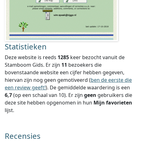
Statistieken
Deze website is reeds
1285
keer bezocht vanuit de
Stamboom Gids. Er zijn
11
bezoekers die
bovenstaande website een cijfer hebben gegeven,
hiervan zijn nog geen gemotiveerd (
ben de eerste die
een review geeft!
).
De gemiddelde waardering is een
6,7
(op een schaal van
10
).
Er zijn
geen
gebruikers die
deze site hebben opgenomen in hun
Mijn favorieten
lijst.
Recensies