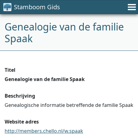
Stamboom Gids
Genealogie van de familie
Spaak
Titel
Genealogie van de familie Spaak
Beschrijving
Genealogische informatie betreffende de familie Spaak
Website adres
http://members.chello.nl/w.spaak