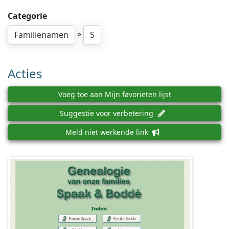
Categorie
»
Familienamen
S
Acties
Voeg toe aan Mijn favorieten lijst
Suggestie voor verbetering
Meld niet werkende link