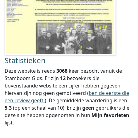
Statistieken
Deze website is reeds
3068
keer bezocht vanuit de
Stamboom Gids. Er zijn
12
bezoekers die
bovenstaande website een cijfer hebben gegeven,
hiervan zijn nog geen gemotiveerd (
ben de eerste die
een review geeft!
).
De gemiddelde waardering is een
5,3
(op een schaal van
10
).
Er zijn
geen
gebruikers die
deze site hebben opgenomen in hun
Mijn favorieten
lijst.