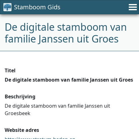
Stamboom Gids
De digitale stamboom van
familie Janssen uit Groes
Titel
De digitale stamboom van familie Janssen uit Groes
Beschrijving
De digitale stamboom van familie Janssen uit
Groesbeek
Website adres