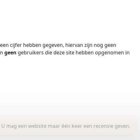
en cijfer hebben gegeven, hiervan zijn nog geen
jn
geen
gebruikers die deze site hebben opgenomen in
U mag een website maar één keer een recensie geven.