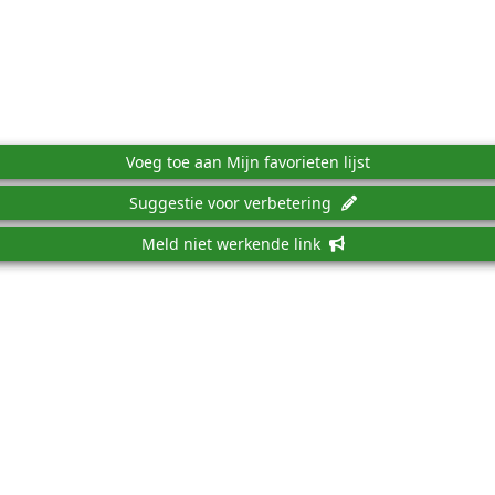
Voeg toe aan Mijn favorieten lijst
Suggestie voor verbetering
Meld niet werkende link