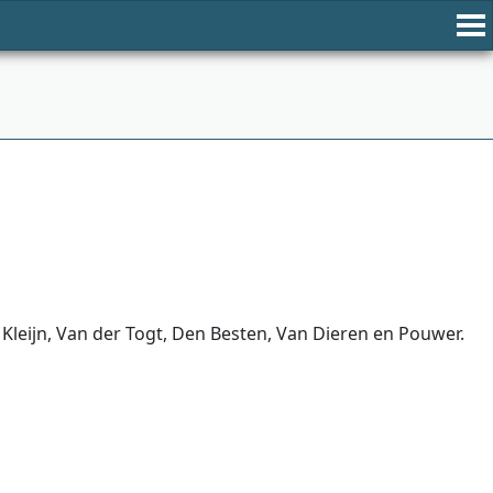
 Kleijn, Van der Togt, Den Besten, Van Dieren en Pouwer.