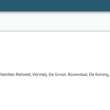
families Rietveld, Vermeij, De Groot, Rozendaal, De Koning,