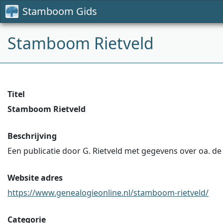
Stamboom Gids
Stamboom Rietveld
Titel
Stamboom Rietveld
Beschrijving
Een publicatie door G. Rietveld met gegevens over oa. de 
Website adres
https://www.genealogieonline.nl/stamboom-rietveld/
Categorie