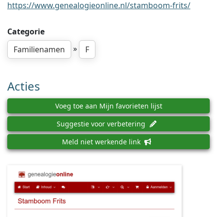
https://www.genealogieonline.nl/stamboom-frits/
Categorie
»
Familienamen
F
Acties
Voeg toe aan Mijn favorieten lijst
Suggestie voor verbetering
Meld niet werkende link