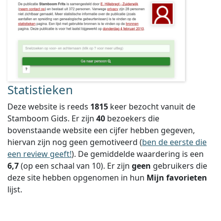
Statistieken
Deze website is reeds
1815
keer bezocht vanuit de
Stamboom Gids. Er zijn
40
bezoekers die
bovenstaande website een cijfer hebben gegeven,
hiervan zijn nog geen gemotiveerd (
ben de eerste die
een review geeft!
).
De gemiddelde waardering is een
6,7
(op een schaal van
10
).
Er zijn
geen
gebruikers die
deze site hebben opgenomen in hun
Mijn favorieten
lijst.