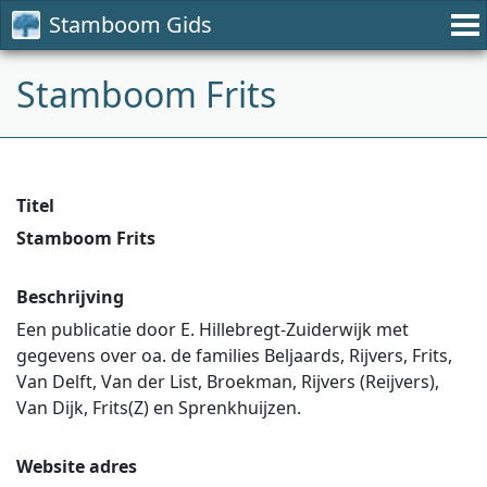
Stamboom Gids
Stamboom Frits
Titel
Stamboom Frits
Beschrijving
Een publicatie door E. Hillebregt-Zuiderwijk met
gegevens over oa. de families Beljaards, Rijvers, Frits,
Van Delft, Van der List, Broekman, Rijvers (Reijvers),
Van Dijk, Frits(Z) en Sprenkhuijzen.
Website adres