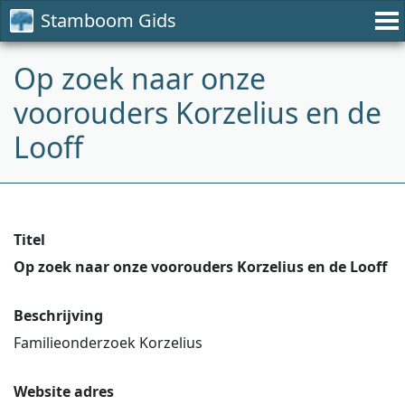
Stamboom Gids
Op zoek naar onze
voorouders Korzelius en de
Looff
Titel
Op zoek naar onze voorouders Korzelius en de Looff
Beschrijving
Familieonderzoek Korzelius
Website adres