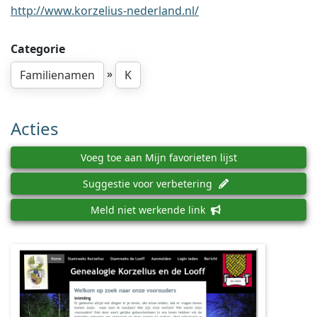
http://www.korzelius-nederland.nl/
Categorie
»
Familienamen
K
Acties
Voeg toe aan Mijn favorieten lijst
Suggestie voor verbetering
Meld niet werkende link