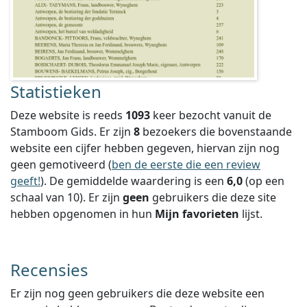
Statistieken
Deze website is reeds
1093
keer bezocht vanuit de
Stamboom Gids. Er zijn
8
bezoekers die bovenstaande
website een cijfer hebben gegeven, hiervan zijn nog
geen gemotiveerd (
ben de eerste die een review
geeft!
).
De gemiddelde waardering is een
6,0
(op een
schaal van
10
).
Er zijn
geen
gebruikers die deze site
hebben opgenomen in hun
Mijn favorieten
lijst.
Recensies
Er zijn nog geen gebruikers die deze website een