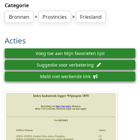
Categorie
»
»
Bronnen
Provincies
Friesland
Acties
Voeg toe aan Mijn favorieten lijst
Suggestie voor verbetering
Meld niet werkende link