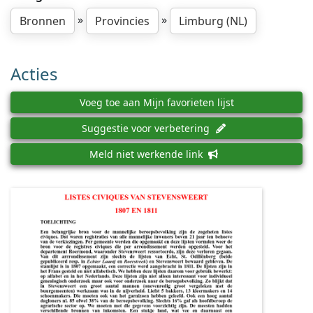
»
»
Bronnen
Provincies
Limburg (NL)
Acties
Voeg toe aan Mijn favorieten lijst
Suggestie voor verbetering
Meld niet werkende link