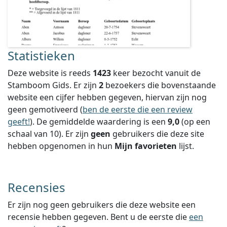
Statistieken
Deze website is reeds
1423
keer bezocht vanuit de
Stamboom Gids. Er zijn
2
bezoekers die bovenstaande
website een cijfer hebben gegeven, hiervan zijn nog
geen gemotiveerd (
ben de eerste die een review
geeft!
).
De gemiddelde waardering is een
9,0
(op een
schaal van
10
).
Er zijn
geen
gebruikers die deze site
hebben opgenomen in hun
Mijn favorieten
lijst.
Recensies
Er zijn nog geen gebruikers die deze website een
recensie hebben gegeven. Bent u de eerste die
een