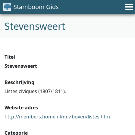
Stamboom Gids
Stevensweert
Titel
Stevensweert
Beschrijving
Listes civiques (1807/1811).
Website adres
http://members.home.nl/m.v.boven/listes.htm
Categorie