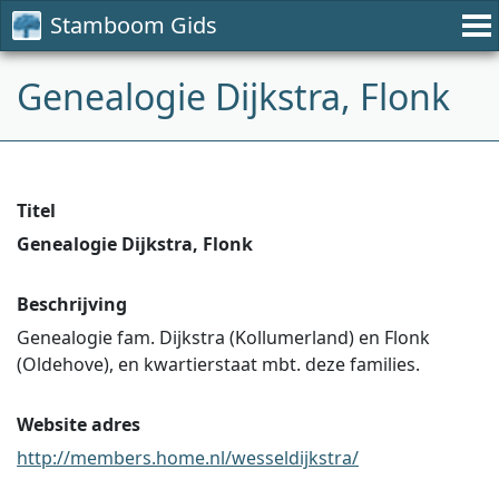
Stamboom Gids
Genealogie Dijkstra, Flonk
Titel
Genealogie Dijkstra, Flonk
Beschrijving
Genealogie fam. Dijkstra (Kollumerland) en Flonk
(Oldehove), en kwartierstaat mbt. deze families.
Website adres
http://members.home.nl/wesseldijkstra/