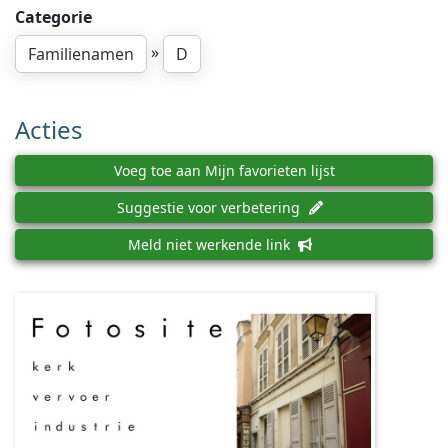
Categorie
»
Familienamen
D
Acties
Voeg toe aan Mijn favorieten lijst
Suggestie voor verbetering
Meld niet werkende link