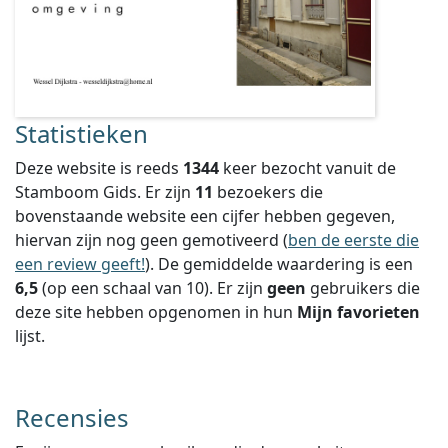
Statistieken
Deze website is reeds
1344
keer bezocht vanuit de
Stamboom Gids. Er zijn
11
bezoekers die
bovenstaande website een cijfer hebben gegeven,
hiervan zijn nog geen gemotiveerd (
ben de eerste die
een review geeft!
).
De gemiddelde waardering is een
6,5
(op een schaal van
10
).
Er zijn
geen
gebruikers die
deze site hebben opgenomen in hun
Mijn favorieten
lijst.
Recensies