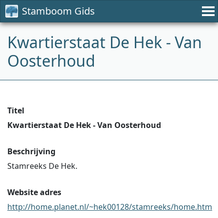
Stamboom Gids
Kwartierstaat De Hek - Van
Oosterhoud
Titel
Kwartierstaat De Hek - Van Oosterhoud
Beschrijving
Stamreeks De Hek.
Website adres
http://home.planet.nl/~hek00128/stamreeks/home.htm