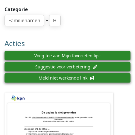
Categorie
»
Familienamen
H
Acties
Voeg toe aan Mijn favorieten lijst
Suggestie voor verbetering
Meld niet werkende link