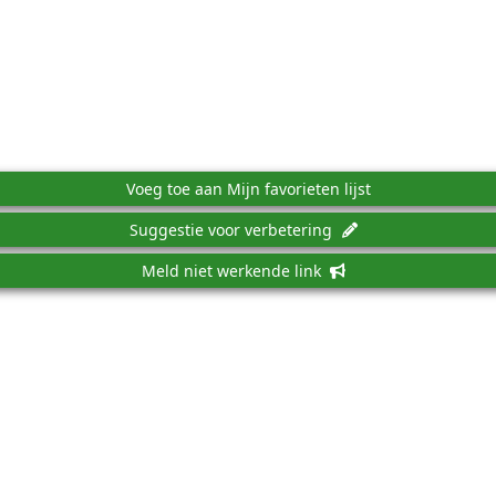
Voeg toe aan Mijn favorieten lijst
Suggestie voor verbetering
Meld niet werkende link