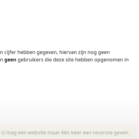
 cijfer hebben gegeven, hiervan zijn nog geen
jn
geen
gebruikers die deze site hebben opgenomen in
U mag een website maar één keer een recensie geven.