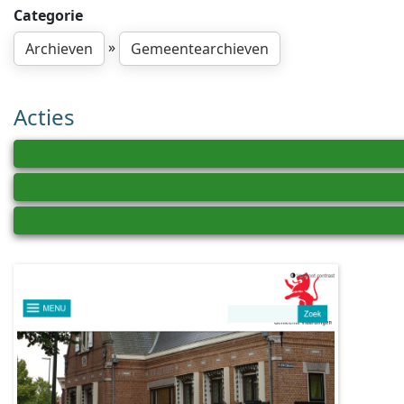
Categorie
»
Archieven
Gemeentearchieven
Acties