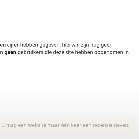
n cijfer hebben gegeven, hiervan zijn nog geen
jn
geen
gebruikers die deze site hebben opgenomen in
U mag een website maar één keer een recensie geven.