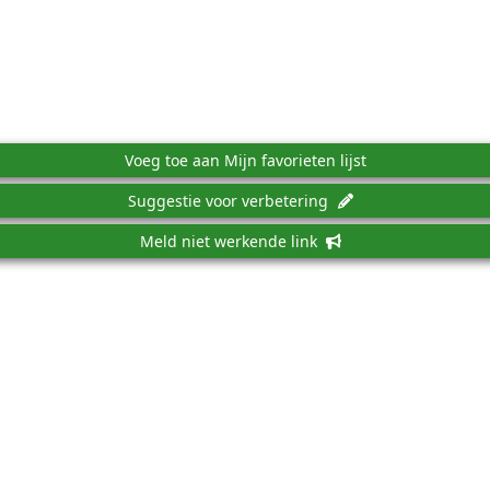
Voeg toe aan Mijn favorieten lijst
Suggestie voor verbetering
Meld niet werkende link