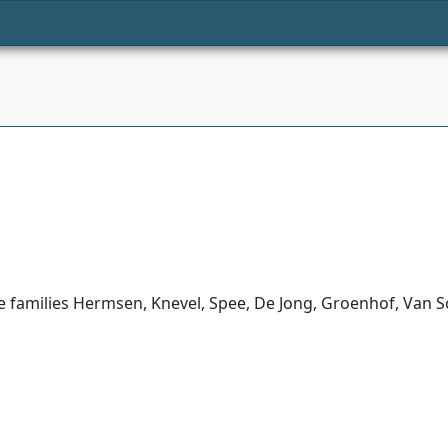
e families Hermsen, Knevel, Spee, De Jong, Groenhof, Van 