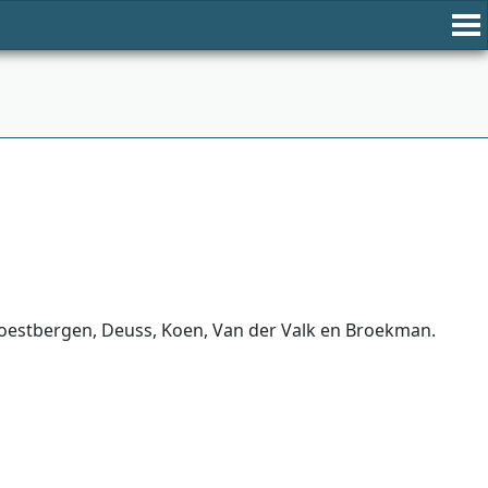
Soestbergen, Deuss, Koen, Van der Valk en Broekman.