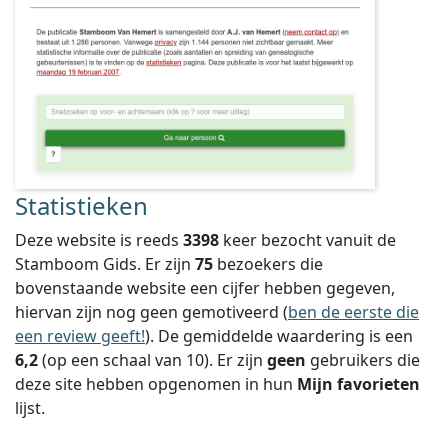
Statistieken
Deze website is reeds
3398
keer bezocht vanuit de
Stamboom Gids. Er zijn
75
bezoekers die
bovenstaande website een cijfer hebben gegeven,
hiervan zijn nog geen gemotiveerd (
ben de eerste die
een review geeft!
).
De gemiddelde waardering is een
6,2
(op een schaal van
10
).
Er zijn
geen
gebruikers die
deze site hebben opgenomen in hun
Mijn favorieten
lijst.