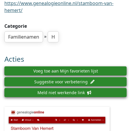
https://www.genealogieonline.nl/stamboom-van-
hemert/
Categorie
»
Familienamen
H
Acties
Voeg toe aan Mijn favorieten lijst
Suggestie voor verbetering
Meld niet werkende link