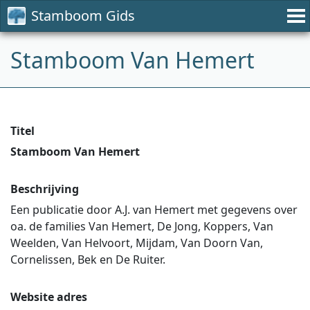
Stamboom Gids
Stamboom Van Hemert
Titel
Stamboom Van Hemert
Beschrijving
Een publicatie door A.J. van Hemert met gegevens over
oa. de families Van Hemert, De Jong, Koppers, Van
Weelden, Van Helvoort, Mijdam, Van Doorn Van,
Cornelissen, Bek en De Ruiter.
Website adres