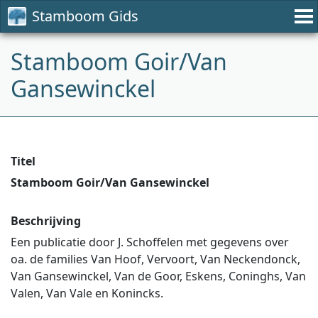
Stamboom Gids
Stamboom Goir/Van
Gansewinckel
Titel
Stamboom Goir/Van Gansewinckel
Beschrijving
Een publicatie door J. Schoffelen met gegevens over
oa. de families Van Hoof, Vervoort, Van Neckendonck,
Van Gansewinckel, Van de Goor, Eskens, Coninghs, Van
Valen, Van Vale en Konincks.