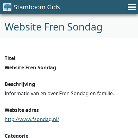
Stamboom Gids
Website Fren Sondag
Titel
Website Fren Sondag
Beschrijving
Informatie van en over Fren Sondag en familie.
Website adres
http://www.fsondag.nl/
Categorie