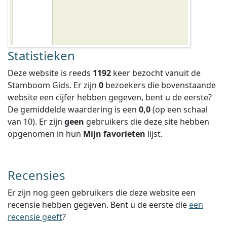
Statistieken
Deze website is reeds
1192
keer bezocht vanuit de
Stamboom Gids. Er zijn
0
bezoekers die bovenstaande
website een cijfer hebben gegeven, bent u de eerste?
De gemiddelde waardering is een
0,0
(op een schaal
van
10
).
Er zijn
geen
gebruikers die deze site hebben
opgenomen in hun
Mijn favorieten
lijst.
Recensies
Er zijn nog geen gebruikers die deze website een
recensie hebben gegeven. Bent u de eerste die
een
recensie geeft
?