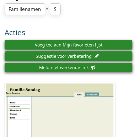
»
Familienamen
S
Acties
Voeg toe aan Mijn favorieten lijst
Suggestie voor verbetering
Meld niet werkende link