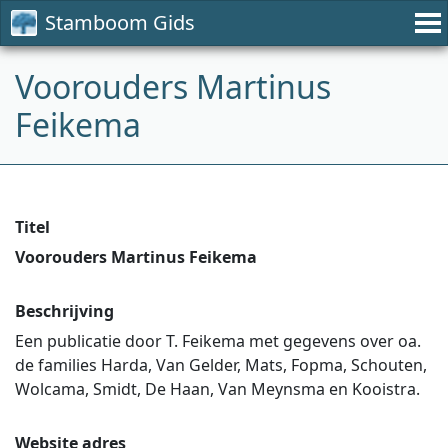
Stamboom Gids
Voorouders Martinus
Feikema
Titel
Voorouders Martinus Feikema
Beschrijving
Een publicatie door T. Feikema met gegevens over oa.
de families Harda, Van Gelder, Mats, Fopma, Schouten,
Wolcama, Smidt, De Haan, Van Meynsma en Kooistra.
Website adres