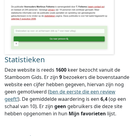
Statistieken
Deze website is reeds
1600
keer bezocht vanuit de
Stamboom Gids. Er zijn
9
bezoekers die bovenstaande
website een cijfer hebben gegeven, hiervan zijn nog
geen gemotiveerd (
ben de eerste die een review
geeft!
).
De gemiddelde waardering is een
6,4
(op een
schaal van
10
).
Er zijn
geen
gebruikers die deze site
hebben opgenomen in hun
Mijn favorieten
lijst.