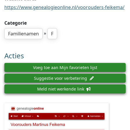
https://www.genealogieonline.nl/voorouders-feikema/
Categorie
»
Familienamen
F
Acties
Voeg toe aan Mijn favorieten lijst
Suggestie voor verbetering
Meld niet werkende link