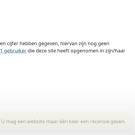
n cijfer hebben gegeven, hiervan zijn nog geen
1 gebruiker
die deze site heeft opgenomen in zijn/haar
U mag een website maar één keer een recensie geven.