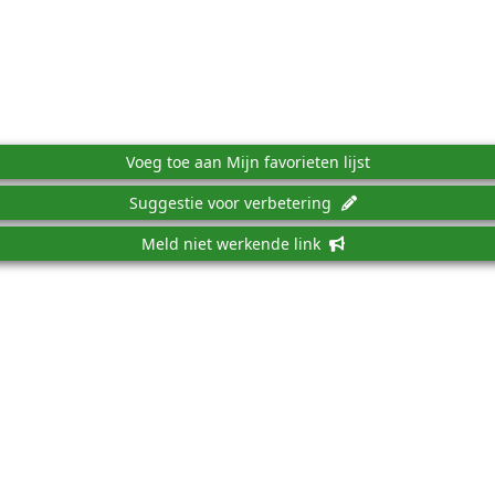
Voeg toe aan Mijn favorieten lijst
Suggestie voor verbetering
Meld niet werkende link