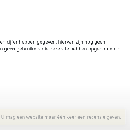
n cijfer hebben gegeven, hiervan zijn nog geen
jn
geen
gebruikers die deze site hebben opgenomen in
U mag een website maar één keer een recensie geven.