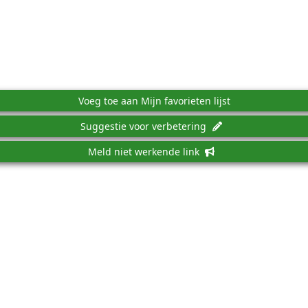
Voeg toe aan Mijn favorieten lijst
Suggestie voor verbetering
Meld niet werkende link