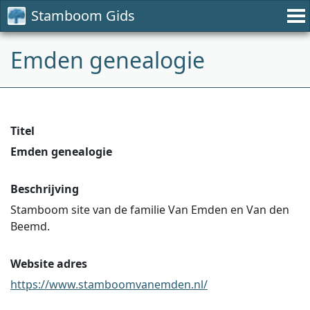
Stamboom Gids
Emden genealogie
Titel
Emden genealogie
Beschrijving
Stamboom site van de familie Van Emden en Van den
Beemd.
Website adres
https://www.stamboomvanemden.nl/