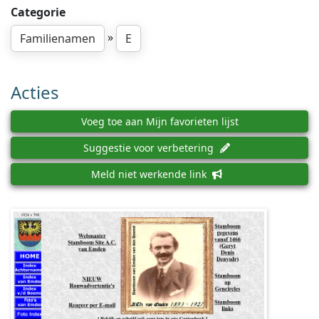
Categorie
»
Familienamen
E
Acties
Voeg toe aan Mijn favorieten lijst
Suggestie voor verbetering
Meld niet werkende link