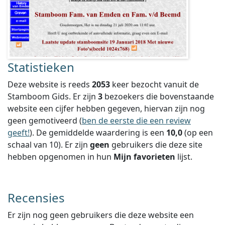
Statistieken
Deze website is reeds
2053
keer bezocht vanuit de
Stamboom Gids. Er zijn
3
bezoekers die bovenstaande
website een cijfer hebben gegeven, hiervan zijn nog
geen gemotiveerd (
ben de eerste die een review
geeft!
).
De gemiddelde waardering is een
10,0
(op een
schaal van
10
).
Er zijn
geen
gebruikers die deze site
hebben opgenomen in hun
Mijn favorieten
lijst.
Recensies
Er zijn nog geen gebruikers die deze website een