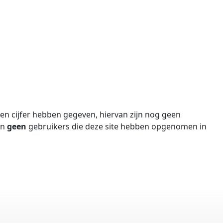
n cijfer hebben gegeven, hiervan zijn nog geen
jn
geen
gebruikers die deze site hebben opgenomen in