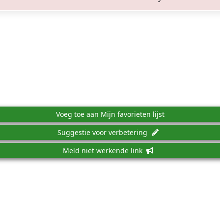
Voeg toe aan Mijn favorieten lijst
Suggestie voor verbetering
Meld niet werkende link