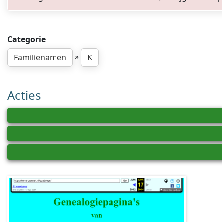
Categorie
»
Familienamen
K
Acties