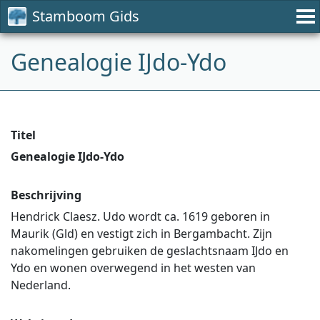
Stamboom Gids
Genealogie IJdo-Ydo
Titel
Genealogie IJdo-Ydo
Beschrijving
Hendrick Claesz. Udo wordt ca. 1619 geboren in
Maurik (Gld) en vestigt zich in Bergambacht. Zijn
nakomelingen gebruiken de geslachtsnaam IJdo en
Ydo en wonen overwegend in het westen van
Nederland.