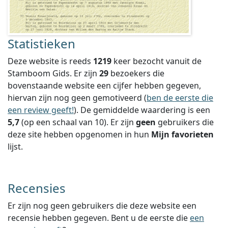
Statistieken
Deze website is reeds
1219
keer bezocht vanuit de
Stamboom Gids. Er zijn
29
bezoekers die
bovenstaande website een cijfer hebben gegeven,
hiervan zijn nog geen gemotiveerd (
ben de eerste die
een review geeft!
).
De gemiddelde waardering is een
5,7
(op een schaal van
10
).
Er zijn
geen
gebruikers die
deze site hebben opgenomen in hun
Mijn favorieten
lijst.
Recensies
Er zijn nog geen gebruikers die deze website een
recensie hebben gegeven. Bent u de eerste die
een