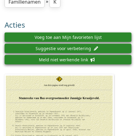
»
Familienamen
K
Acties
Voeg toe aan Mijn favorieten lijst
Suggestie voor verbetering
Meld niet werkende link