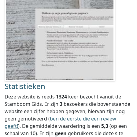
Statistieken
Deze website is reeds
1324
keer bezocht vanuit de
Stamboom Gids. Er zijn
3
bezoekers die bovenstaande
website een cijfer hebben gegeven, hiervan zijn nog
geen gemotiveerd (
ben de eerste die een review
geeft!
).
De gemiddelde waardering is een
5,3
(op een
schaal van
10
).
Er zijn
geen
gebruikers die deze site