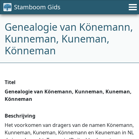
Stamboom Gids
Genealogie van Könemann,
Kunneman, Kuneman,
Könneman
Titel
Genealogie van Könemann, Kunneman, Kuneman,
Könneman
Beschrijving
Het voorkomen van dragers van de namen Könemann,
Kunneman, Kuneman, Könnemann en Keuneman in NL