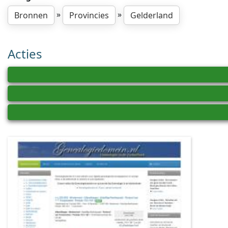
»
»
Bronnen
Provincies
Gelderland
Acties