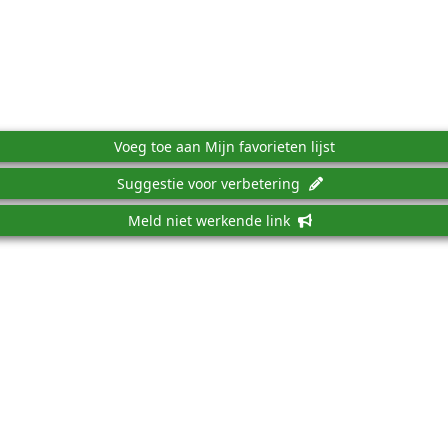
Voeg toe aan Mijn favorieten lijst
Suggestie voor verbetering
Meld niet werkende link