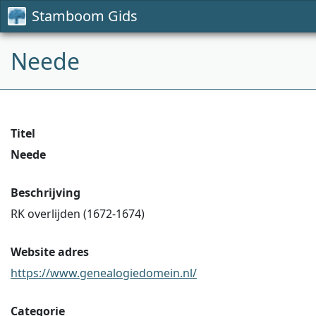
Stamboom Gids
Neede
Titel
Neede
Beschrijving
RK overlijden (1672-1674)
Website adres
https://www.genealogiedomein.nl/
Categorie