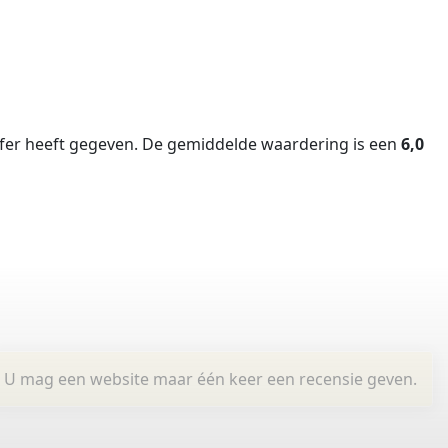
fer heeft gegeven.
De gemiddelde waardering is een
6,0
U mag een website maar één keer een recensie geven.