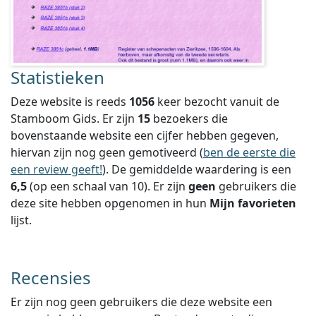
Statistieken
Deze website is reeds
1056
keer bezocht vanuit de
Stamboom Gids. Er zijn
15
bezoekers die
bovenstaande website een cijfer hebben gegeven,
hiervan zijn nog geen gemotiveerd (
ben de eerste die
een review geeft!
).
De gemiddelde waardering is een
6,5
(op een schaal van
10
).
Er zijn
geen
gebruikers die
deze site hebben opgenomen in hun
Mijn favorieten
lijst.
Recensies
Er zijn nog geen gebruikers die deze website een