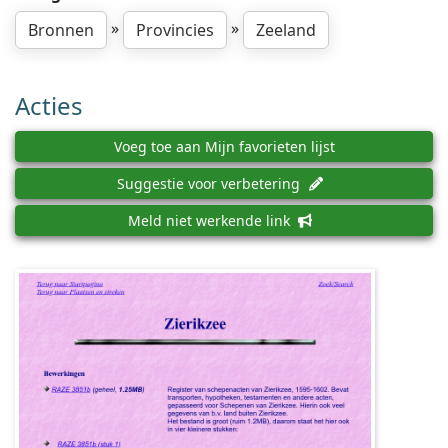
»
»
Bronnen
Provincies
Zeeland
Acties
Voeg toe aan Mijn favorieten lijst
Suggestie voor verbetering
Meld niet werkende link