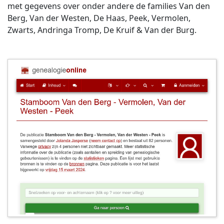
met gegevens over onder andere de families Van den
Berg, Van der Westen, De Haas, Peek, Vermolen,
Zwarts, Andringa Tromp, De Kruif & Van der Burg.