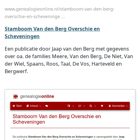
www.genealogieonline.nl/stamboom-van-den-berg-
overschie-en-scheveninge ...
Stamboom Van den Berg Overschie en
Scheveningen
Een publicatie door Jaap van den Berg met gegevens
over oa. de families Meere, Van den Berg, De Niet, Van
der Wiel, Spaans, Roos, Taal, De Vos, Harteveld en
Bergwerf.