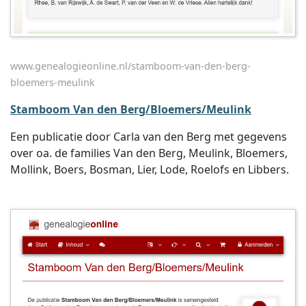
www.genealogieonline.nl/stamboom-van-den-berg-
bloemers-meulink
Stamboom Van den Berg/Bloemers/Meulink
Een publicatie door Carla van den Berg met gegevens
over oa. de families Van den Berg, Meulink, Bloemers,
Mollink, Boers, Bosman, Lier, Lode, Roelofs en Libbers.