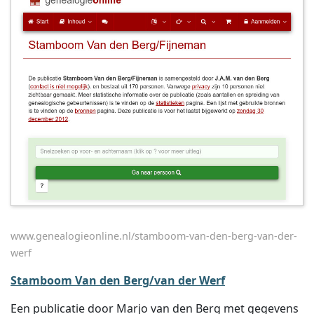
www.genealogieonline.nl/stamboom-van-den-berg-van-der-
werf
Stamboom Van den Berg/van der Werf
Een publicatie door Marjo van den Berg met gegevens