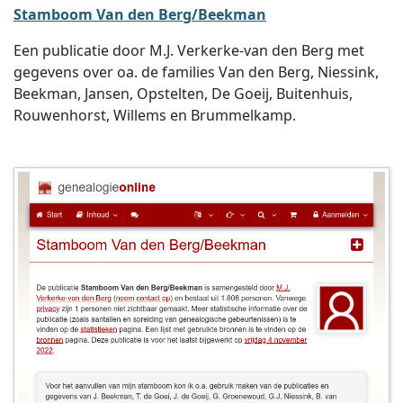
Stamboom Van den Berg/Beekman
Een publicatie door M.J. Verkerke-van den Berg met
gegevens over oa. de families Van den Berg, Niessink,
Beekman, Jansen, Opstelten, De Goeij, Buitenhuis,
Rouwenhorst, Willems en Brummelkamp.