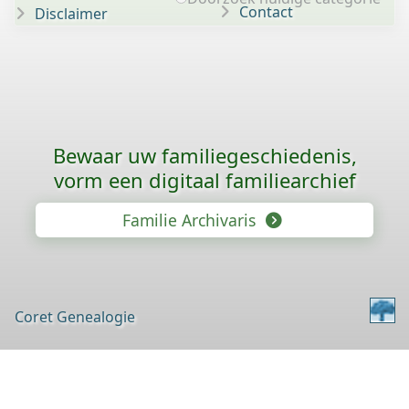
Contact
Disclaimer
Bewaar uw familie­geschiedenis,
vorm een digitaal familiearchief
Familie Archivaris
Coret Genealogie