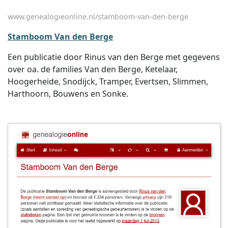
www.genealogieonline.nl/stamboom-van-den-berge
Stamboom Van den Berge
Een publicatie door Rinus van den Berge met gegevens
over oa. de families Van den Berge, Ketelaar,
Hoogerheide, Snodijck, Tramper, Evertsen, Slimmen,
Harthoorn, Bouwens en Sonke.