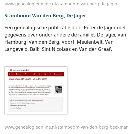
www.genealogieonline.nl/stamboom-van-berg-de-jager
Stamboom Van den Berg, De Jager
Een genealogische publicatie door Peter de Jager met
gegevens over onder andere de families De Jager, Van
Hamburg, Van den Berg, Voort, Meulenbelt, Van
Langeveld, Balk, Sint Nicolaas en Van der Graaf.
www.genealogieonline.nl/stamboom-van-den-berg-beekman