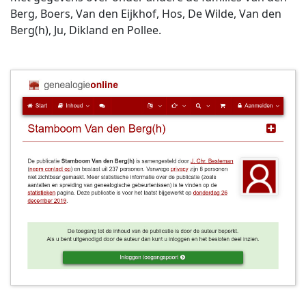
Berg, Boers, Van den Eijkhof, Hos, De Wilde, Van den
Berg(h), Ju, Dikland en Pollee.