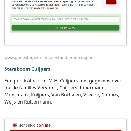
www.genealogieonline.nl/stamboom-cuijpers
Stamboom Cuijpers
Een publicatie door M.H. Cuijpers met gegevens over
oa. de families Vervoort, Cuijpers, Inpermann,
Moermans, Kuijpers, Van Bothalen, Vreede, Coppes,
Weijs en Ruttermann.