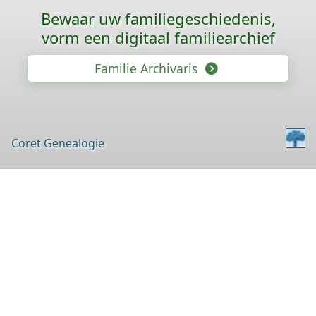
Bewaar uw familie­geschiedenis,
vorm een digitaal familiearchief
Familie Archivaris
Coret Genealogie