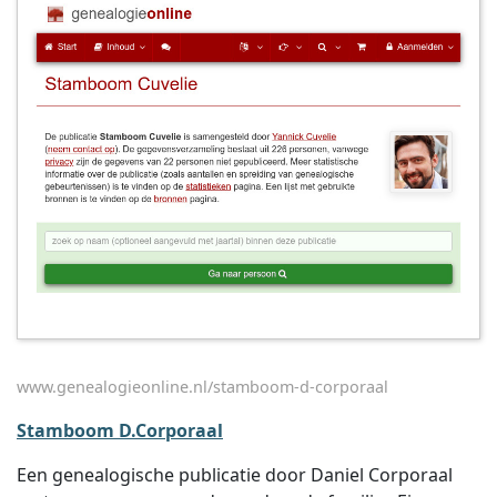
www.genealogieonline.nl/stamboom-d-corporaal
Stamboom D.Corporaal
Een genealogische publicatie door Daniel Corporaal