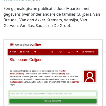
Een genealogische publicatie door Maarten met
gegevens over onder andere de families Cuijpers, Van
Breugel, Van den Akker, Kremers, Verwijst, Van
Gerwen, Van Ras, Sauels en De Groot.