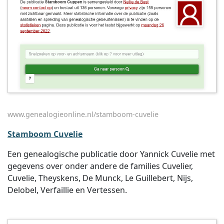
www.genealogieonline.nl/stamboom-cuvelie
Stamboom Cuvelie
Een genealogische publicatie door Yannick Cuvelie met
gegevens over onder andere de families Cuvelier,
Cuvelie, Theyskens, De Munck, Le Guillebert, Nijs,
Delobel, Verfaillie en Vertessen.