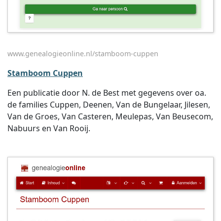
www.genealogieonline.nl/stamboom-cuppen
Stamboom Cuppen
Een publicatie door N. de Best met gegevens over oa.
de families Cuppen, Deenen, Van de Bungelaar, Jilesen,
Van de Groes, Van Casteren, Meulepas, Van Beusecom,
Nabuurs en Van Rooij.