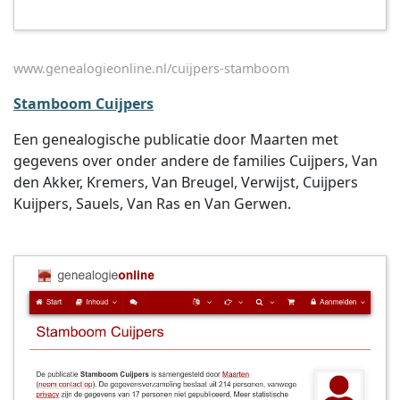
www.genealogieonline.nl/cuijpers-stamboom
Stamboom Cuijpers
Een genealogische publicatie door Maarten met
gegevens over onder andere de families Cuijpers, Van
den Akker, Kremers, Van Breugel, Verwijst, Cuijpers
Kuijpers, Sauels, Van Ras en Van Gerwen.