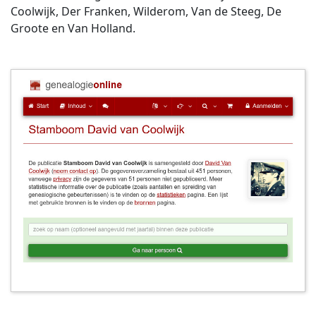
Coolwijk, Der Franken, Wilderom, Van de Steeg, De
Groote en Van Holland.