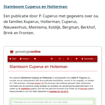
Stamboom Cuperus en Holterman
Een publicatie door P. Cuperus met gegevens over oa.
de families Kuperus, Holterman, Cuperus,
Nieuwenhuis, Meintema, Koldijk, Bergman, Berkhof,
Brink en Fronten.