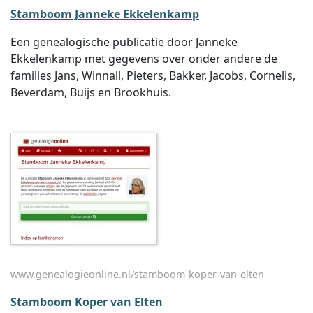
Stamboom Janneke Ekkelenkamp
Een genealogische publicatie door Janneke
Ekkelenkamp met gegevens over onder andere de
families Jans, Winnall, Pieters, Bakker, Jacobs, Cornelis,
Beverdam, Buijs en Brookhuis.
www.genealogieonline.nl/stamboom-koper-van-elten
Stamboom Koper van Elten