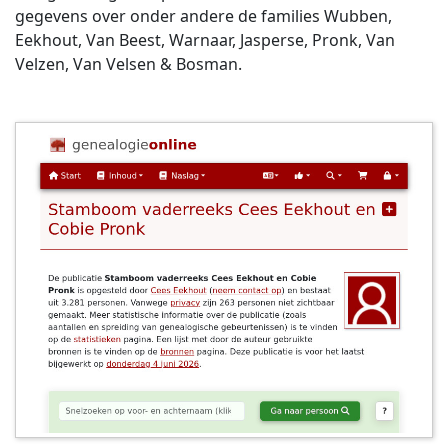
gegevens over onder andere de families Wubben,
Eekhout, Van Beest, Warnaar, Jasperse, Pronk, Van
Velzen, Van Velsen & Bosman.