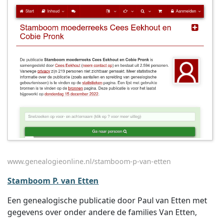
www.genealogieonline.nl/stamboom-p-van-etten
Stamboom P. van Etten
Een genealogische publicatie door Paul van Etten met
gegevens over onder andere de families Van Etten,