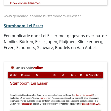
www.genealogieonline.nl/stamboom-lei-esser
Stamboom Lei Esser
Een publicatie door Lei Esser met gegevens over oa. de
families Bücken, Esser, Jopen, Pluijmen, Klinckenberg,
Erven, Schomers, Schwarz, Buddels en Van Aubel.