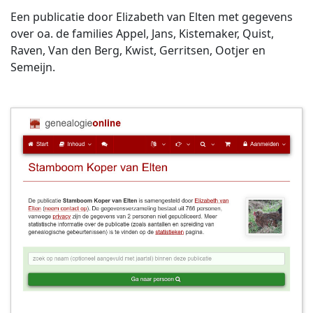
Een publicatie door Elizabeth van Elten met gegevens
over oa. de families Appel, Jans, Kistemaker, Quist,
Raven, Van den Berg, Kwist, Gerritsen, Ootjer en
Semeijn.