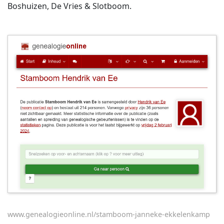
Boshuizen, De Vries & Slotboom.
www.genealogieonline.nl/stamboom-janneke-ekkelenkamp