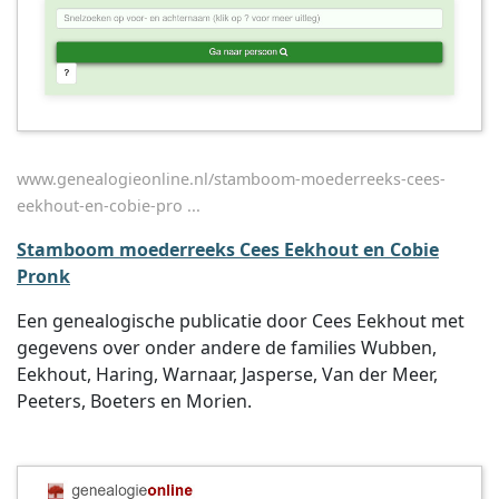
www.genealogieonline.nl/stamboom-moederreeks-cees-
eekhout-en-cobie-pro ...
Stamboom moederreeks Cees Eekhout en Cobie
Pronk
Een genealogische publicatie door Cees Eekhout met
gegevens over onder andere de families Wubben,
Eekhout, Haring, Warnaar, Jasperse, Van der Meer,
Peeters, Boeters en Morien.