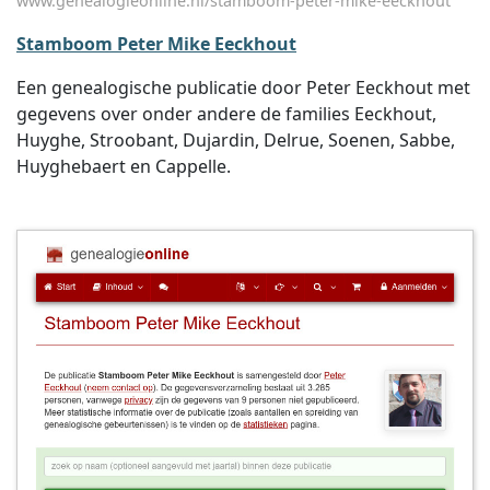
www.genealogieonline.nl/stamboom-peter-mike-eeckhout
Stamboom Peter Mike Eeckhout
Een genealogische publicatie door Peter Eeckhout met
gegevens over onder andere de families Eeckhout,
Huyghe, Stroobant, Dujardin, Delrue, Soenen, Sabbe,
Huyghebaert en Cappelle.