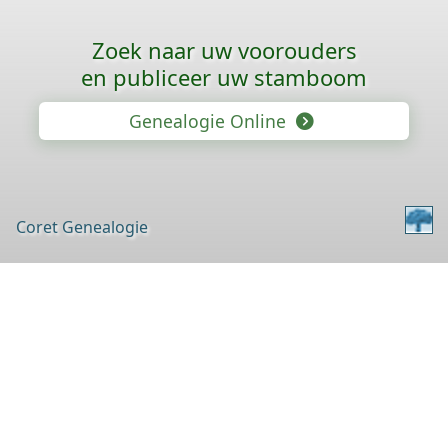
Zoek naar uw voorouders
en publiceer uw stamboom
Genealogie Online
Coret Genealogie