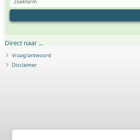
Direct naar ...
Vraag/antwoord
Disclaimer