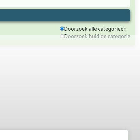
Doorzoek alle categorieën
Doorzoek huidige categorie