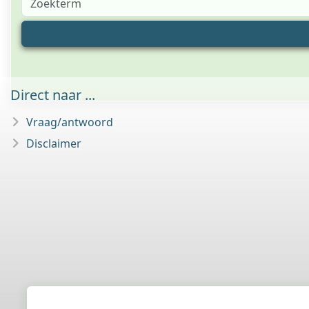
Direct naar ...
Vraag/antwoord
Disclaimer