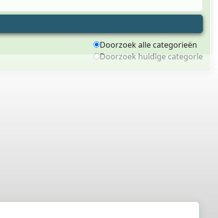
Doorzoek alle categorieën
Doorzoek huidige categorie