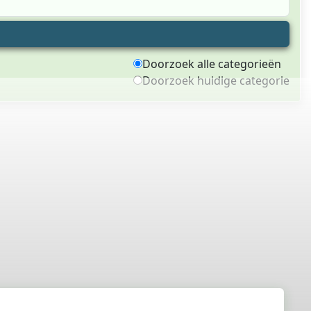
Doorzoek alle categorieën
Doorzoek huidige categorie