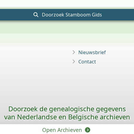
Doorzoek Stamboom Gids
Nieuwsbrief
Contact
Doorzoek de genealogische gegevens
van Nederlandse en Belgische archieven
Open Archieven