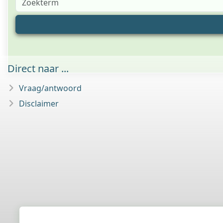
Direct naar ...
Vraag/antwoord
Disclaimer