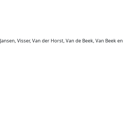
Jansen, Visser, Van der Horst, Van de Beek, Van Beek en