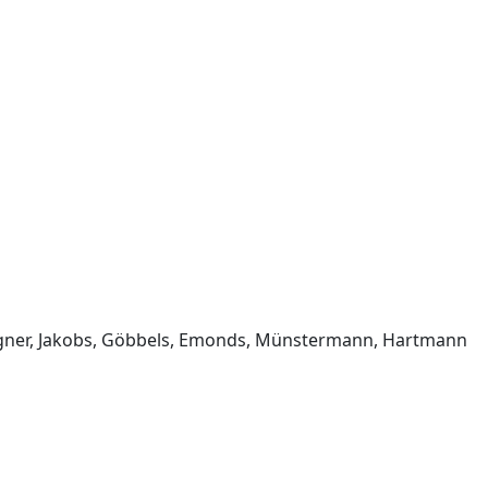
 Wagner, Jakobs, Göbbels, Emonds, Münstermann, Hartmann