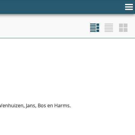
 Venhuizen, Jans, Bos en Harms.