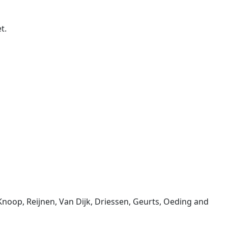
t.
noop, Reijnen, Van Dijk, Driessen, Geurts, Oeding and