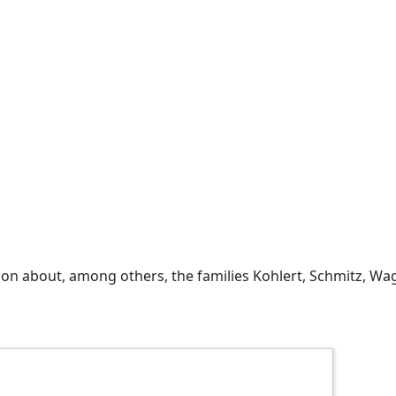
ation about, among others, the families Kohlert, Schmitz,