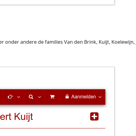
onder andere de families Van den Brink, Kuijt, Koelewijn, 