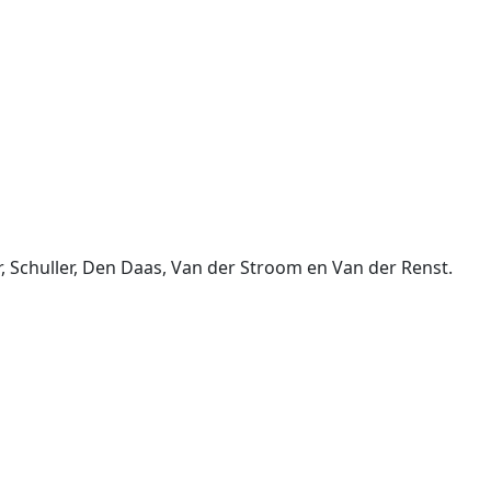
, Schuller, Den Daas, Van der Stroom en Van der Renst.