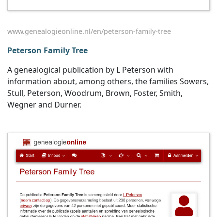
www.genealogieonline.nl/en/peterson-family-tree
Peterson Family Tree
A genealogical publication by L Peterson with
information about, among others, the families Sowers,
Stull, Peterson, Woodrum, Brown, Foster, Smith,
Wegner and Durner.