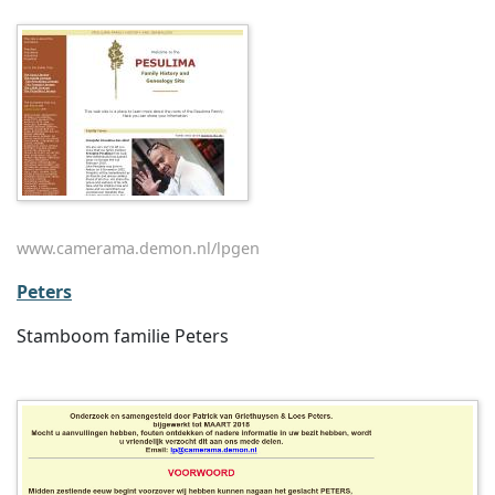
www.camerama.demon.nl/lpgen
Peters
Stamboom familie Peters