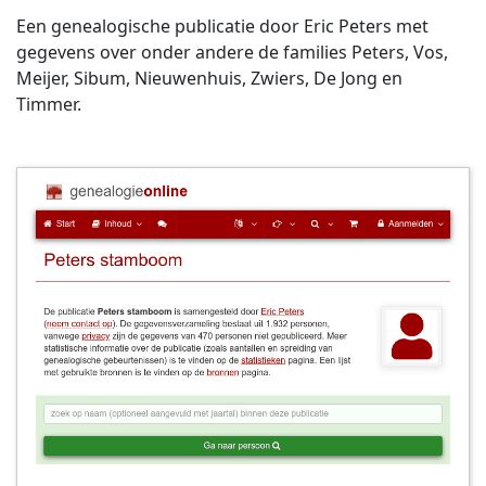
Een genealogische publicatie door Eric Peters met
gegevens over onder andere de families Peters, Vos,
Meijer, Sibum, Nieuwenhuis, Zwiers, De Jong en
Timmer.