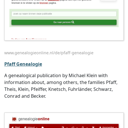
www.genealogieonline.nl/de/pfaff-genealogie
Pfaff Genealogie
A genealogical publication by Michael Klein with
information about, among others, the families Pfaff,
Theis, Klein, Pfeiffer, Knetsch, Fuhrländer, Schwarz,
Conrad and Becker.