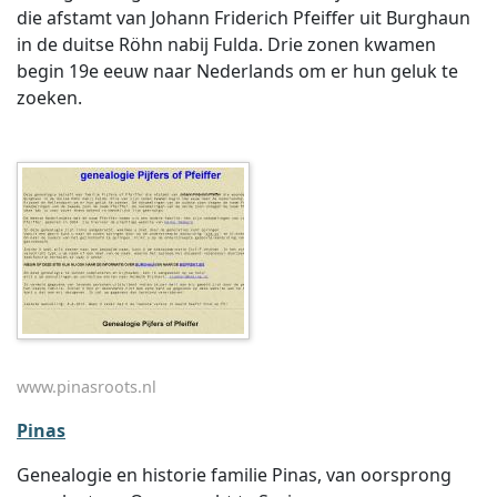
die afstamt van Johann Friderich Pfeiffer uit Burghaun
in de duitse Röhn nabij Fulda. Drie zonen kwamen
begin 19e eeuw naar Nederlands om er hun geluk te
zoeken.
www.pinasroots.nl
Pinas
Genealogie en historie familie Pinas, van oorsprong