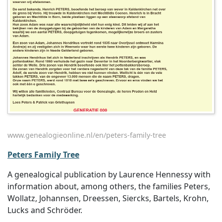
www.genealogieonline.nl/en/peters-family-tree
Peters Family Tree
A genealogical publication by Laurence Hennessy with
information about, among others, the families Peters,
Wollatz, Johannsen, Dreessen, Siercks, Bartels, Krohn,
Lucks and Schröder.