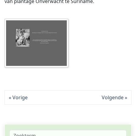
van plantage Onverwacht te Suriname.
Vorige
Volgende