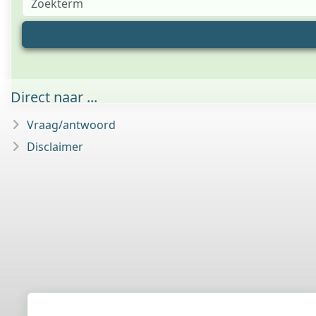
Direct naar ...
Vraag/antwoord
Disclaimer