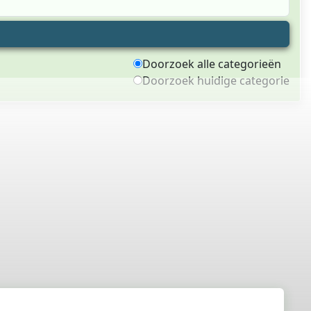
Doorzoek alle categorieën
Doorzoek huidige categorie