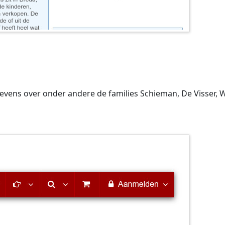
evens over onder andere de families Schieman, De Visser, 