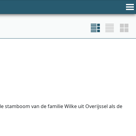
 stamboom van de familie Wilke uit Overijssel als de