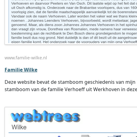
www.familie-wilke.nl
Familie Wilke
Deze website bevat de stamboom geschiedenis van mijn gr
stamboom van de familie Verhoeff uit Werkhoven in deze 