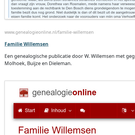
www.genealogieonline.nl/familie-willemsen
Familie Willemsen
Een genealogische publicatie door W. Willemsen met geg
Molhoek, Buijze en Dieleman.