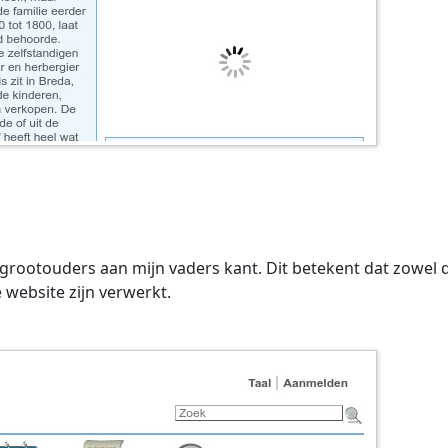
ootouders aan mijn vaders kant. Dit betekent dat zowel de
website zijn verwerkt.