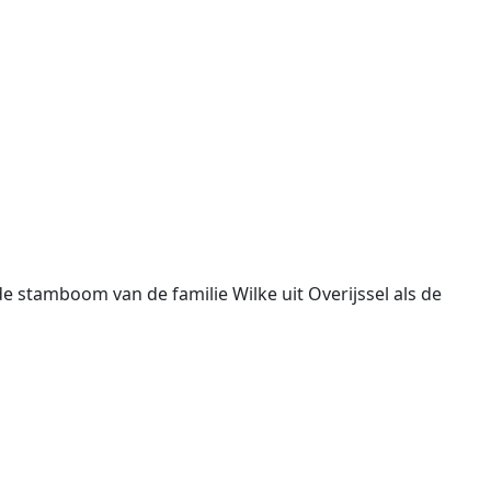
 stamboom van de familie Wilke uit Overijssel als de