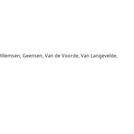
Willemsen, Geensen, Van de Voorde, Van Langevelde,