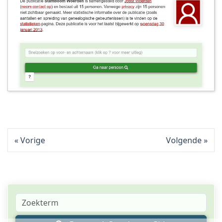
Vorige
Volgende