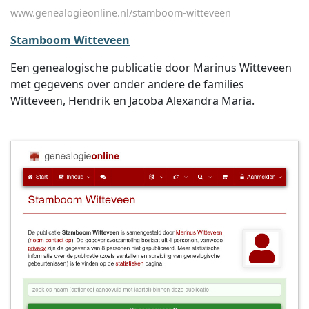
www.genealogieonline.nl/stamboom-witteveen
Stamboom Witteveen
Een genealogische publicatie door Marinus Witteveen
met gegevens over onder andere de families
Witteveen, Hendrik en Jacoba Alexandra Maria.