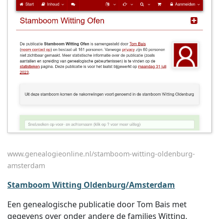
www.genealogieonline.nl/stamboom-witting-oldenburg-
amsterdam
Stamboom Witting Oldenburg/Amsterdam
Een genealogische publicatie door Tom Bais met
gegevens over onder andere de families Witting,