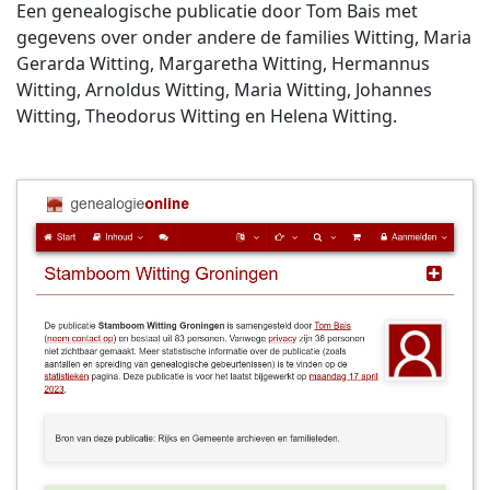
Een genealogische publicatie door Tom Bais met
gegevens over onder andere de families Witting, Maria
Gerarda Witting, Margaretha Witting, Hermannus
Witting, Arnoldus Witting, Maria Witting, Johannes
Witting, Theodorus Witting en Helena Witting.