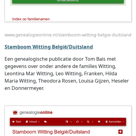
www.genealogieonline.nl/stamboom-witting-belgie-duitsland
Stamboom Witting België/Duitsland
Een genealogische publicatie door Tom Bais met
gegevens over onder andere de families Witting,
Leontina Mar Witting, Leo Witting, Franken, Hilda
Maria Witting, Theodora Rosen, Louisa Gijzen, Heseler
en Donnermeyer.