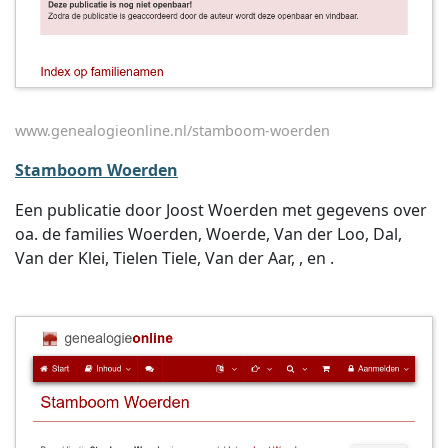
www.genealogieonline.nl/stamboom-woerden
Stamboom Woerden
Een publicatie door Joost Woerden met gegevens over
oa. de families Woerden, Woerde, Van der Loo, Dal,
Van der Klei, Tielen Tiele, Van der Aar, , en .