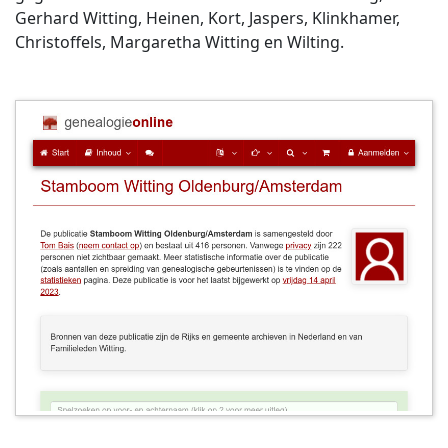
Gerhard Witting, Heinen, Kort, Jaspers, Klinkhamer,
Christoffels, Margaretha Witting en Wilting.