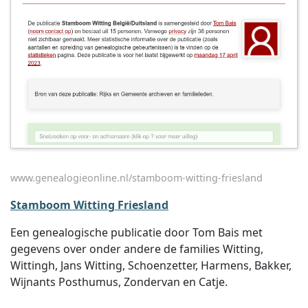
www.genealogieonline.nl/stamboom-witting-friesland
Stamboom Witting Friesland
Een genealogische publicatie door Tom Bais met
gegevens over onder andere de families Witting,
Wittingh, Jans Witting, Schoenzetter, Harmens, Bakker,
Wijnants Posthumus, Zondervan en Catje.