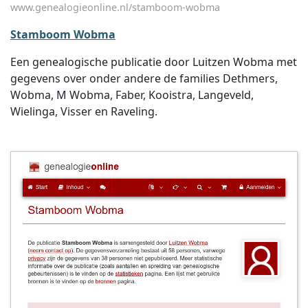
www.genealogieonline.nl/stamboom-wobma
Stamboom Wobma
Een genealogische publicatie door Luitzen Wobma met
gegevens over onder andere de families Dethmers,
Wobma, M Wobma, Faber, Kooistra, Langeveld,
Wielinga, Visser en Raveling.