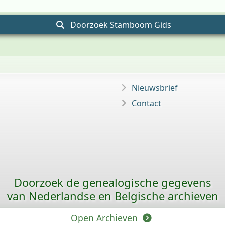
Doorzoek Stamboom Gids
Nieuwsbrief
Contact
Doorzoek de genealogische gegevens
van Nederlandse en Belgische archieven
Open Archieven