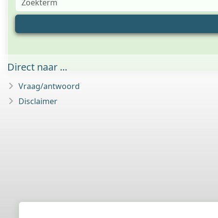
Direct naar ...
Vraag/antwoord
Disclaimer