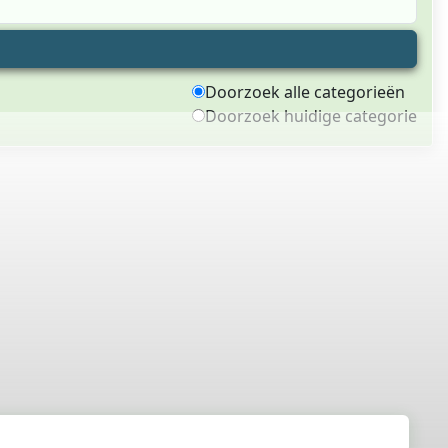
Doorzoek alle categorieën
Doorzoek huidige categorie